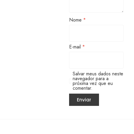
Nome
*
E-mail
*
Salvar meus dados neste
navegador para a
próxima vez que eu
comentar.