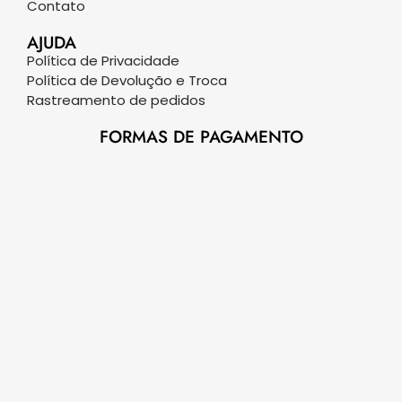
Contato
AJUDA
Política de Privacidade
Política de Devolução e Troca
Rastreamento de pedidos
FORMAS DE PAGAMENTO