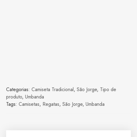
Categorias:
Camiseta Tradicional
,
São Jorge
,
Tipo de
produto
,
Umbanda
Tags:
Camisetas
,
Regatas
,
São Jorge
,
Umbanda