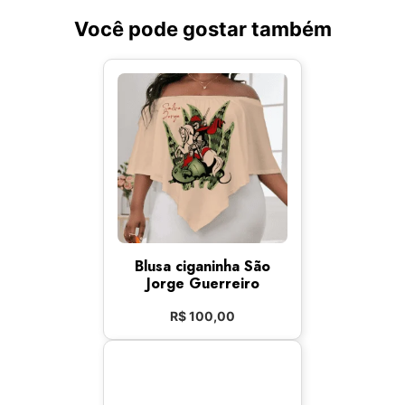
Você pode gostar também
Blusa ciganinha São
Jorge Guerreiro
R$
100,00