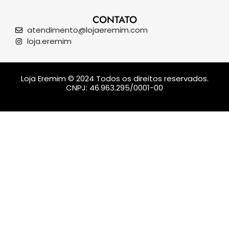
CONTATO
atendimento@lojaeremim.com
loja.eremim
Loja Eremim © 2024 Todos os direitos reservados.
CNPJ: 46.963.295/0001-00