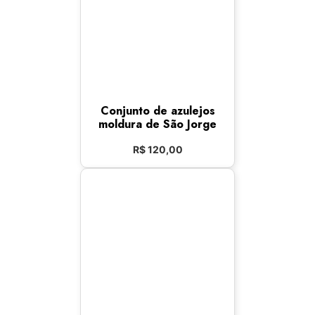
Conjunto de azulejos
moldura de São Jorge
R$
120,00