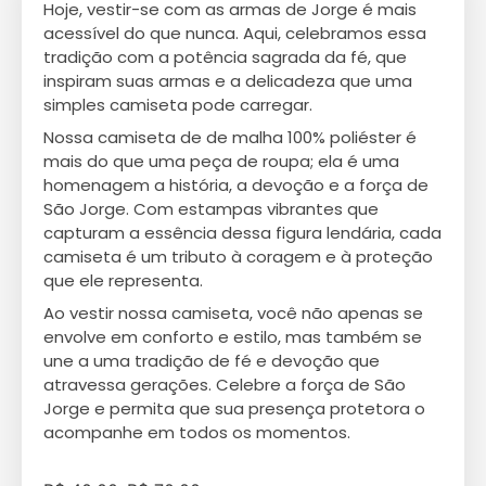
Hoje, vestir-se com as armas de Jorge é mais
acessível do que nunca. Aqui, celebramos essa
tradição com a potência sagrada da fé, que
inspiram suas armas e a delicadeza que uma
simples camiseta pode carregar.
Nossa camiseta de de malha 100% poliéster é
mais do que uma peça de roupa; ela é uma
homenagem a história, a devoção e a força de
São Jorge. Com estampas vibrantes que
capturam a essência dessa figura lendária, cada
camiseta é um tributo à coragem e à proteção
que ele representa.
Ao vestir nossa camiseta, você não apenas se
envolve em conforto e estilo, mas também se
une a uma tradição de fé e devoção que
atravessa gerações. Celebre a força de São
Jorge e permita que sua presença protetora o
acompanhe em todos os momentos.