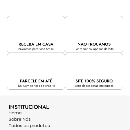
RECEBA EM CASA
NÃO TROCAMOS
Enviamos para todo Brasil
Por tamanho, apenas defeito
PARCELE EM ATÉ
SITE 100% SEGURO
12x Com cartões de crédito
Seus dados estão protegidos
INSTITUCIONAL
Home
Sobre Nós
Todos os produtos