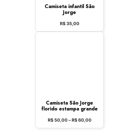
Camiseta infantil São
Jorge
R$
35,00
Camiseta São Jorge
florido estampa grande
R$
50,00
–
R$
60,00