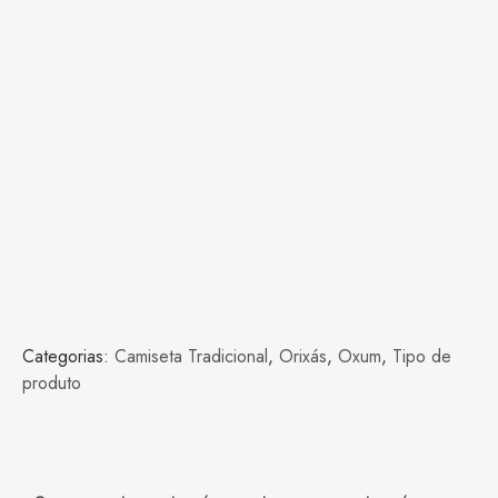
Categorias:
Camiseta Tradicional
,
Orixás
,
Oxum
,
Tipo de
produto