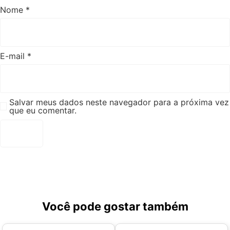
Nome
*
E-mail
*
Salvar meus dados neste navegador para a próxima vez
que eu comentar.
Você pode gostar também