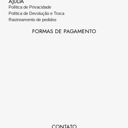
AJUDA
Política de Privacidade
Política de Devolução e Troca
Rastreamento de pedidos
FORMAS DE PAGAMENTO
CONTATO