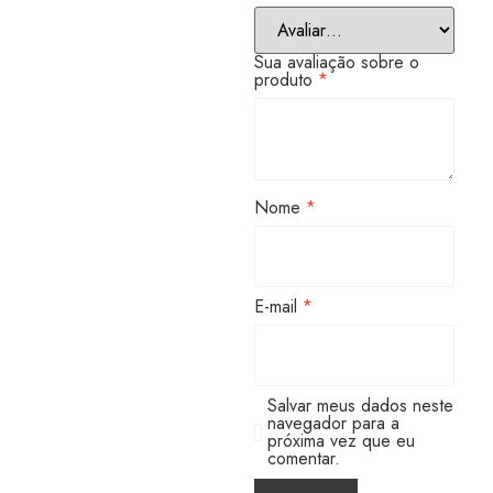
Sua avaliação sobre o
produto
*
Nome
*
E-mail
*
Salvar meus dados neste
navegador para a
próxima vez que eu
comentar.