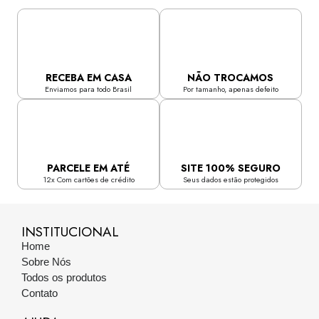
RECEBA EM CASA
NÃO TROCAMOS
Enviamos para todo Brasil
Por tamanho, apenas defeito
PARCELE EM ATÉ
SITE 100% SEGURO
12x Com cartões de crédito
Seus dados estão protegidos
INSTITUCIONAL
Home
Sobre Nós
Todos os produtos
Contato