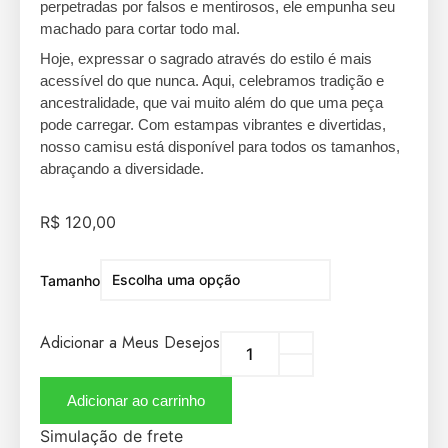
perpetradas por falsos e mentirosos, ele empunha seu
machado para cortar todo mal.
Hoje, expressar o sagrado através do estilo é mais
acessível do que nunca. Aqui, celebramos tradição e
ancestralidade, que vai muito além do que uma peça
pode carregar. Com estampas vibrantes e divertidas,
nosso camisu está disponível para todos os tamanhos,
abraçando a diversidade.
R$
120,00
Tamanho
Adicionar a Meus Desejos
Adicionar ao carrinho
Simulação de frete