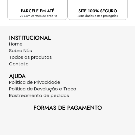
PARCELE EM ATÉ
SITE 100% SEGURO
12x Com cartões de crédito
Seus dados estão protegidos
INSTITUCIONAL
Home
Sobre Nós
Todos os produtos
Contato
AJUDA
Política de Privacidade
Política de Devolução e Troca
Rastreamento de pedidos
FORMAS DE PAGAMENTO