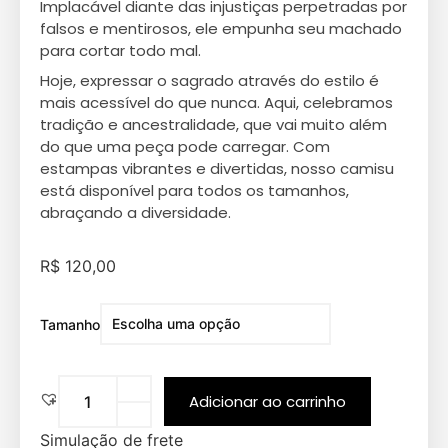
Implacável diante das injustiças perpetradas por
falsos e mentirosos, ele empunha seu machado
para cortar todo mal.
Hoje, expressar o sagrado através do estilo é
mais acessível do que nunca. Aqui, celebramos
tradição e ancestralidade, que vai muito além
do que uma peça pode carregar. Com
estampas vibrantes e divertidas, nosso camisu
está disponível para todos os tamanhos,
abraçando a diversidade.
R$
120,00
Tamanho
Adicionar ao carrinho
Simulação de frete