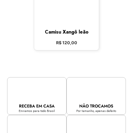
Camisu Xangô leão
R$
120,00
RECEBA EM CASA
NÃO TROCAMOS
Enviamos para todo Brasil
Por tamanho, apenas defeito