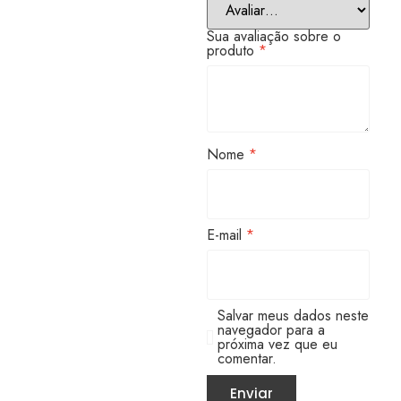
Sua avaliação sobre o
produto
*
Nome
*
E-mail
*
Salvar meus dados neste
navegador para a
próxima vez que eu
comentar.