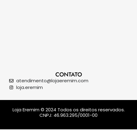
CONTATO
atendimento@lojaeremim.com
loja.eremim
Loja Eremim © 2024 Todos os direitos reservados.
CNPJ: 46.963.295/0001-00