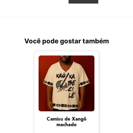
Você pode gostar também
Camisu de Xangô
machado