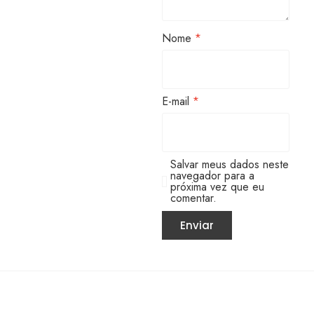
Nome
*
E-mail
*
Salvar meus dados neste
navegador para a
próxima vez que eu
comentar.