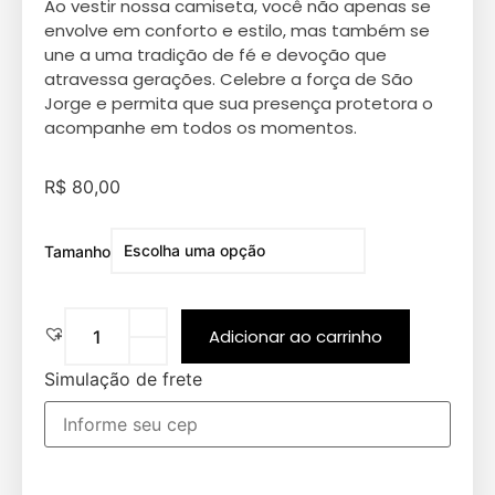
Ao vestir nossa camiseta, você não apenas se
envolve em conforto e estilo, mas também se
une a uma tradição de fé e devoção que
atravessa gerações. Celebre a força de São
Jorge e permita que sua presença protetora o
acompanhe em todos os momentos.
R$
80,00
Tamanho
Adicionar ao carrinho
Simulação de frete