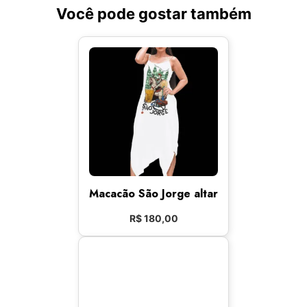
Você pode gostar também
Macacão São Jorge altar
R$
180,00