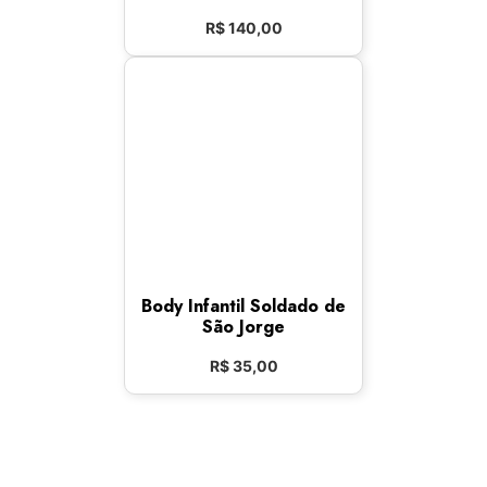
R$
140,00
Body Infantil Soldado de
São Jorge
R$
35,00