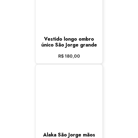
Vestido longo ombro
único São Jorge grande
R$
180,00
Alaka São Jorge mãos