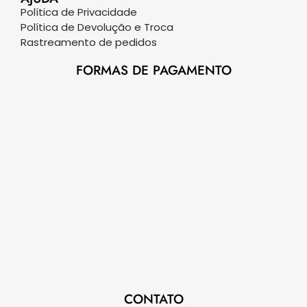
Política de Privacidade
Política de Devolução e Troca
Rastreamento de pedidos
FORMAS DE PAGAMENTO
CONTATO