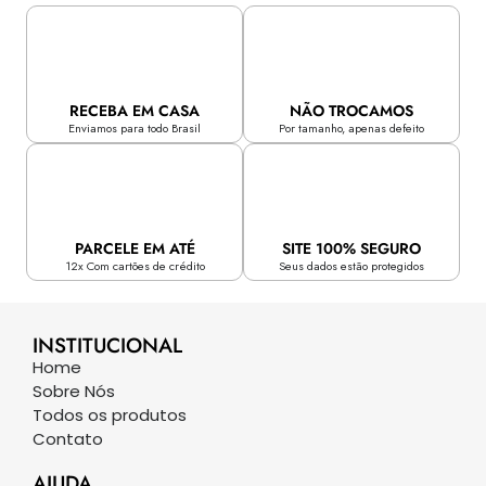
RECEBA EM CASA
NÃO TROCAMOS
Enviamos para todo Brasil
Por tamanho, apenas defeito
PARCELE EM ATÉ
SITE 100% SEGURO
12x Com cartões de crédito
Seus dados estão protegidos
INSTITUCIONAL
Home
Sobre Nós
Todos os produtos
Contato
AJUDA